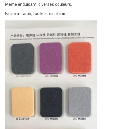
Même enduisant, diverses couleurs.
Facile à traiter, facile à maintenir.