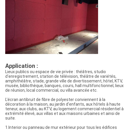
Application :
Lieux publics ou espace de vie privée : théâtres, studio
d'enregistrement, station de télévision, théâtre de variétés,
amphithéâtre, stade, grande ville de divertissement, hôtel, KTV,
musée, bibliothèque, banques, cours, hall multifonctionnel, lieux
de réunion, local commercial, ou villa avancée etc.
L'écran antibruit de fibre de polyester conviennent à la
décoration à la maison, au jardin d'enfants, aux hôtels à haute
teneur, aux clubs, au KTV, au logement commercial résidentiel à
extrémité élevé, aux villas et aux maisons urbaines et ainsi de
suite.
1.Interior ou panneau de mur extérieur pour tous les édifices