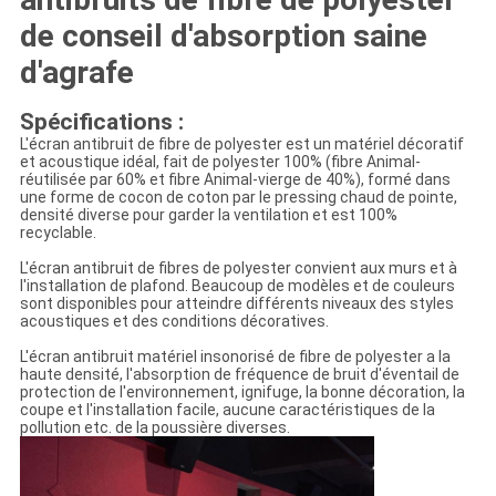
de conseil d'absorption saine
d'agrafe
Spécifications :
L'écran antibruit de fibre de polyester est un matériel décoratif
et acoustique idéal, fait de polyester 100% (fibre Animal-
réutilisée par 60% et fibre Animal-vierge de 40%), formé dans
une forme de cocon de coton par le pressing chaud de pointe,
densité diverse pour garder la ventilation et est 100%
recyclable.
L'écran antibruit de fibres de polyester convient aux murs et à
l'installation de plafond. Beaucoup de modèles et de couleurs
sont disponibles pour atteindre différents niveaux des styles
acoustiques et des conditions décoratives.
L'écran antibruit matériel insonorisé de fibre de polyester a la
haute densité, l'absorption de fréquence de bruit d'éventail de
protection de l'environnement, ignifuge, la bonne décoration, la
coupe et l'installation facile, aucune caractéristiques de la
pollution etc. de la poussière diverses.