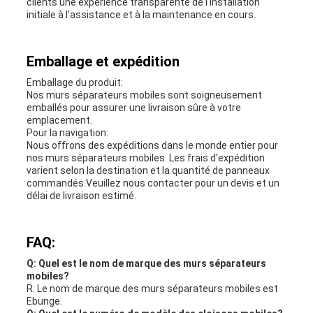
clients une expérience transparente de l'installation
initiale à l'assistance et à la maintenance en cours.
Emballage et expédition
Emballage du produit:
Nos murs séparateurs mobiles sont soigneusement
emballés pour assurer une livraison sûre à votre
emplacement.
Pour la navigation:
Nous offrons des expéditions dans le monde entier pour
nos murs séparateurs mobiles. Les frais d'expédition
varient selon la destination et la quantité de panneaux
commandés.Veuillez nous contacter pour un devis et un
délai de livraison estimé.
FAQ:
Q: Quel est le nom de marque des murs séparateurs
mobiles?
R: Le nom de marque des murs séparateurs mobiles est
Ebunge.