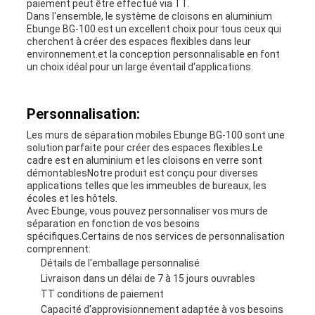
paiement peut être effectué via TT.
Dans l'ensemble, le système de cloisons en aluminium
Ebunge BG-100 est un excellent choix pour tous ceux qui
cherchent à créer des espaces flexibles dans leur
environnement.et la conception personnalisable en font
un choix idéal pour un large éventail d'applications.
Personnalisation:
Les murs de séparation mobiles Ebunge BG-100 sont une
solution parfaite pour créer des espaces flexibles.Le
cadre est en aluminium et les cloisons en verre sont
démontablesNotre produit est conçu pour diverses
applications telles que les immeubles de bureaux, les
écoles et les hôtels.
Avec Ebunge, vous pouvez personnaliser vos murs de
séparation en fonction de vos besoins
spécifiques.Certains de nos services de personnalisation
comprennent:
Détails de l'emballage personnalisé
Livraison dans un délai de 7 à 15 jours ouvrables
TT conditions de paiement
Capacité d'approvisionnement adaptée à vos besoins