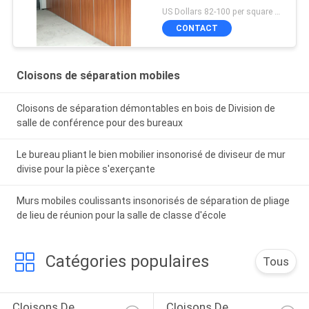
US Dollars 82-100 per square meter MOQ:No MOQ
CONTACT
Cloisons de séparation mobiles
Cloisons de séparation démontables en bois de Division de
salle de conférence pour des bureaux
Le bureau pliant le bien mobilier insonorisé de diviseur de mur
divise pour la pièce s'exerçante
Murs mobiles coulissants insonorisés de séparation de pliage
de lieu de réunion pour la salle de classe d'école
Catégories populaires
Tous
Cloisons De 
Cloisons De 