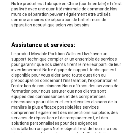
Notre produit est fabriqué en Chine (continentale) et n'est
pas livré avec une quantité minimale de commande.Nos
murs de séparation peuvent également être utilisés
comme armoires de séparation de hall et murs de
séparation acoustique selon vos besoins.
Assistance et services:
Le produit Movable Partition Walls est livré avec un
support technique complet et un ensemble de services
pour garantir que nos clients tirent le meilleur parti de leur
investissement.Notre équipe de support technique est
disponible pour vous aider avec toute question ou
préoccupation concernant l'installation, l'exploitation et
l'entretien de nos cloisons.Nous offrons des services de
formation pour nous assurer que nos clients sont
équipés des connaissances et des compétences
nécessaires pour utiliser et entretenir les cloisons de la
manière la plus efficace possible.Nos services
comprennent également des inspections sur place, des
services de réparation et de remplacement, et des
solutions personnalisées pour des exigences
d'installation uniques.Notre objectif est de fournir à nos