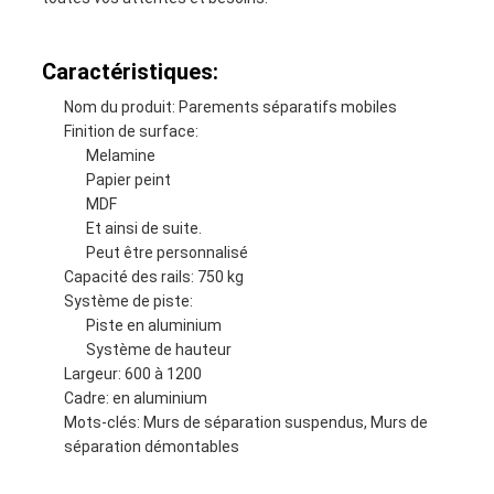
Caractéristiques:
Nom du produit: Parements séparatifs mobiles
Finition de surface:
Melamine
Papier peint
MDF
Et ainsi de suite.
Peut être personnalisé
Capacité des rails: 750 kg
Système de piste:
Piste en aluminium
Système de hauteur
Largeur: 600 à 1200
Cadre: en aluminium
Mots-clés: Murs de séparation suspendus, Murs de
séparation démontables