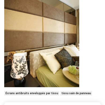
Écrans antibruits enveloppés par tissu
tissu sain de panneau