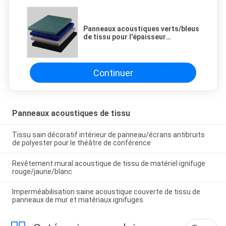
Panneaux acoustiques verts/bleus
de tissu pour l'épaisseur
décorative de l'amphithéâtre
25mm
Continuer
Panneaux acoustiques de tissu
Tissu sain décoratif intérieur de panneau/écrans antibruits
de polyester pour le théâtre de conférence
Revêtement mural acoustique de tissu de matériel ignifuge
rouge/jaune/blanc
Imperméabilisation saine acoustique couverte de tissu de
panneaux de mur et matériaux ignifuges