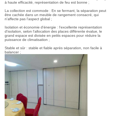
à haute efficacité, représentation de feu est bonne ;
La collection est commode : En se fermant, la séparation peut
être cachée dans un meuble de rangement consacré, qui
n'affecte pas l'aspect global ;
Isolation et économie d'énergie : l'excellente représentation
d'isolation, selon l'allocation des places différente évalue, le
grand espace est divisée en petits espaces pour réduire la
puissance de climatisation ;
Stable et sûr : stable et fiable après séparation, non facile à
balancer ;