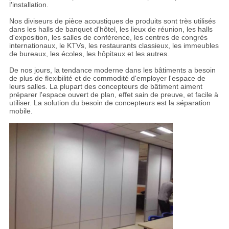
l'installation.
Nos diviseurs de pièce acoustiques de produits sont très utilisés
dans les halls de banquet d'hôtel, les lieux de réunion, les halls
d'exposition, les salles de conférence, les centres de congrès
internationaux, le KTVs, les restaurants classieux, les immeubles
de bureaux, les écoles, les hôpitaux et les autres.
De nos jours, la tendance moderne dans les bâtiments a besoin
de plus de flexibilité et de commodité d'employer l'espace de
leurs salles. La plupart des concepteurs de bâtiment aiment
préparer l'espace ouvert de plan, effet sain de preuve, et facile à
utiliser. La solution du besoin de concepteurs est la séparation
mobile.