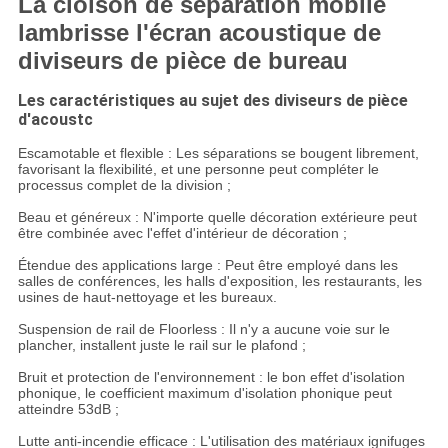
La cloison de séparation mobile
lambrisse l'écran acoustique de
diviseurs de pièce de bureau
Les caractéristiques au sujet des diviseurs de pièce
d'acoustc
Escamotable et flexible : Les séparations se bougent librement,
favorisant la flexibilité, et une personne peut compléter le
processus complet de la division ;
Beau et généreux : N'importe quelle décoration extérieure peut
être combinée avec l'effet d'intérieur de décoration ;
Étendue des applications large : Peut être employé dans les
salles de conférences, les halls d'exposition, les restaurants, les
usines de haut-nettoyage et les bureaux.
Suspension de rail de Floorless : Il n'y a aucune voie sur le
plancher, installent juste le rail sur le plafond ;
Bruit et protection de l'environnement : le bon effet d'isolation
phonique, le coefficient maximum d'isolation phonique peut
atteindre 53dB ;
Lutte anti-incendie efficace : L'utilisation des matériaux ignifuges