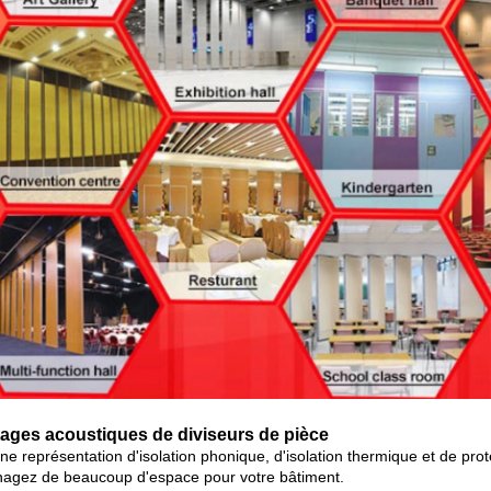
ages acoustiques de diviseurs de pièce
e représentation d'isolation phonique, d'isolation thermique et de prote
agez de beaucoup d'espace pour votre bâtiment.