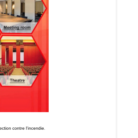
ction contre l'incendie.