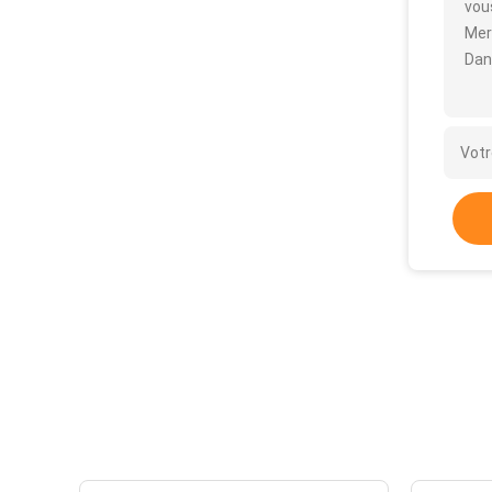
vous
Mer
Dan