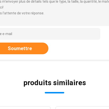
 m'envoyer plus de détails tels que le type, la taille, la quantité, le mat
ci!
s l'attente de votre réponse.
Soumettre
produits similaires