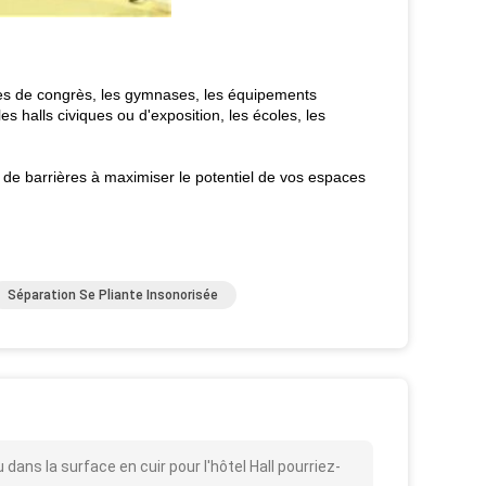
es de congrès, les gymnases, les équipements
es halls civiques ou d'exposition, les écoles, les
 de barrières à maximiser le potentiel de vos espaces
Séparation Se Pliante Insonorisée
ans la surface en cuir pour l'hôtel Hall pourriez-