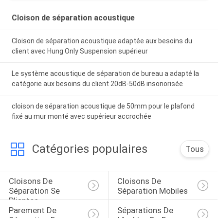
Cloison de séparation acoustique
Cloison de séparation acoustique adaptée aux besoins du
client avec Hung Only Suspension supérieur
Le système acoustique de séparation de bureau a adapté la
catégorie aux besoins du client 20dB-50dB insonorisée
cloison de séparation acoustique de 50mm pour le plafond
fixé au mur monté avec supérieur accrochée
Catégories populaires
Tous
Cloisons De 
Cloisons De 
Séparation Se 
Séparation Mobiles
Pliantes
Parement De 
Séparations De 