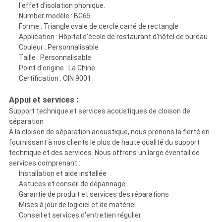
l'effet d'isolation phonique.
Number modèle : BG65
Forme : Triangle ovale de cercle carré de rectangle
Application : Hôpital d'école de restaurant d'hôtel de bureau
Couleur : Personnalisable
Taille : Personnalisable
Point d'origine : La Chine
Certification : OIN 9001
Appui et services :
Support technique et services acoustiques de cloison de
séparation
À la cloison de séparation acoustique, nous prenons la fierté en
fournissant à nos clients le plus de haute qualité du support
technique et des services. Nous offrons un large éventail de
services comprenant :
Installation et aide installée
Astuces et conseil de dépannage
Garantie de produit et services des réparations
Mises à jour de logiciel et de matériel
Conseil et services d'entretien régulier