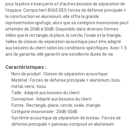
pour la pièce s'exerçante et d'autres besoins de séparation de
l'espace. Comportant BG65 DES forces de défense principale +
la construction en aluminium, elle offre la grande
représentation ignifuge, alors que sa catégorie insonorisée peut
atteindre de 20dB à 50dB. Disponible dans diverses formes
telles que le rectangle, la place, le cercle, l'ovale et la triangle,
tailles de cloison de séparation acoustique peut être adapté
aux besoins du client selon les conditions spécifiques. Avec 1-5
ans de garantie, elle garantit une excellente durée de vie.
Caractéristiques :
Nom de produit : Cloison de séparation acoustique
Matériel : Forces de défense principale + aluminium, bois,
métal, verre, tissu
Taille : Adapté aux besoins du client
Conception : Adapté aux besoins du client
Forme : Rectangle, place, cercle, ovale, triangle
Catégorie insonorisée : 20dB-50dB
Système acoustique de séparation de bureau : Forces de
défense principale + panneau composé en aluminium