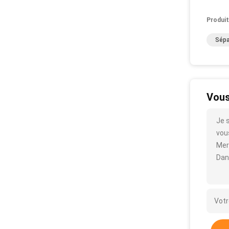
Produit
Sépa
Vous
Je 
vous
Mer
Dan