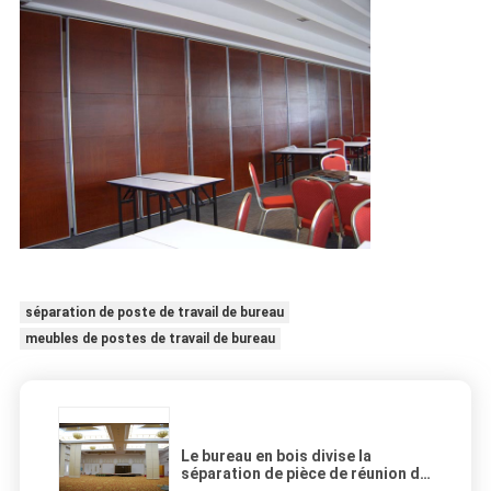
séparation de poste de travail de bureau
meubles de postes de travail de bureau
Le bureau en bois divise la
séparation de pièce de réunion du
Panel simple/porte à deux