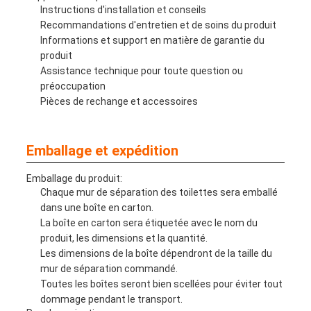
Instructions d'installation et conseils
Recommandations d'entretien et de soins du produit
Informations et support en matière de garantie du
produit
Assistance technique pour toute question ou
préoccupation
Pièces de rechange et accessoires
Emballage et expédition
Emballage du produit:
Chaque mur de séparation des toilettes sera emballé
dans une boîte en carton.
La boîte en carton sera étiquetée avec le nom du
produit, les dimensions et la quantité.
Les dimensions de la boîte dépendront de la taille du
mur de séparation commandé.
Toutes les boîtes seront bien scellées pour éviter tout
dommage pendant le transport.