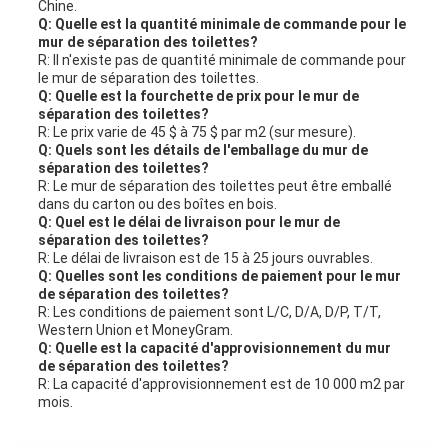
Chine.
Q: Quelle est la quantité minimale de commande pour le
mur de séparation des toilettes?
R: Il n'existe pas de quantité minimale de commande pour
le mur de séparation des toilettes.
Q: Quelle est la fourchette de prix pour le mur de
séparation des toilettes?
R: Le prix varie de 45 $ à 75 $ par m2 (sur mesure).
Q: Quels sont les détails de l'emballage du mur de
séparation des toilettes?
R: Le mur de séparation des toilettes peut être emballé
dans du carton ou des boîtes en bois.
Q: Quel est le délai de livraison pour le mur de
séparation des toilettes?
R: Le délai de livraison est de 15 à 25 jours ouvrables.
Q: Quelles sont les conditions de paiement pour le mur
de séparation des toilettes?
R: Les conditions de paiement sont L/C, D/A, D/P, T/T,
Western Union et MoneyGram.
Q: Quelle est la capacité d'approvisionnement du mur
de séparation des toilettes?
R: La capacité d'approvisionnement est de 10 000 m2 par
mois.