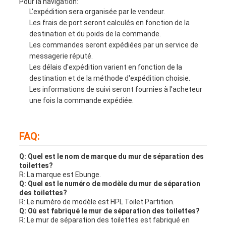
Pour la navigation:
L'expédition sera organisée par le vendeur.
Les frais de port seront calculés en fonction de la
destination et du poids de la commande.
Les commandes seront expédiées par un service de
messagerie réputé.
Les délais d'expédition varient en fonction de la
destination et de la méthode d'expédition choisie.
Les informations de suivi seront fournies à l'acheteur
une fois la commande expédiée.
FAQ:
Q: Quel est le nom de marque du mur de séparation des
toilettes?
R: La marque est Ebunge.
Q: Quel est le numéro de modèle du mur de séparation
des toilettes?
R: Le numéro de modèle est HPL Toilet Partition.
Q: Où est fabriqué le mur de séparation des toilettes?
R: Le mur de séparation des toilettes est fabriqué en