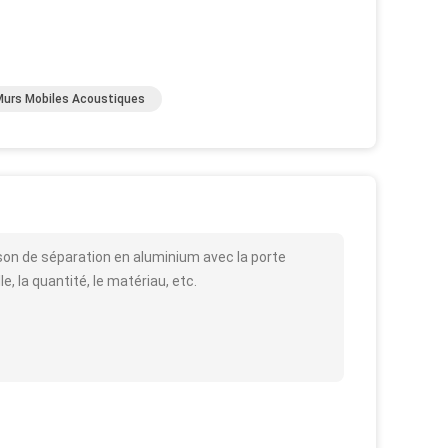
Murs Mobiles Acoustiques
ison de séparation en aluminium avec la porte
e, la quantité, le matériau, etc.