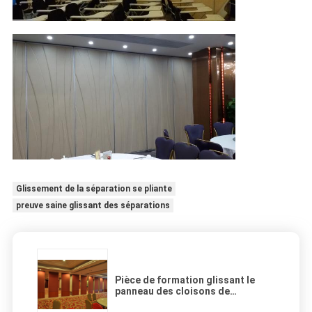
Glissement de la séparation se pliante
preuve saine glissant des séparations
Pièce de formation glissant le
panneau des cloisons de
séparation 65mm pour des