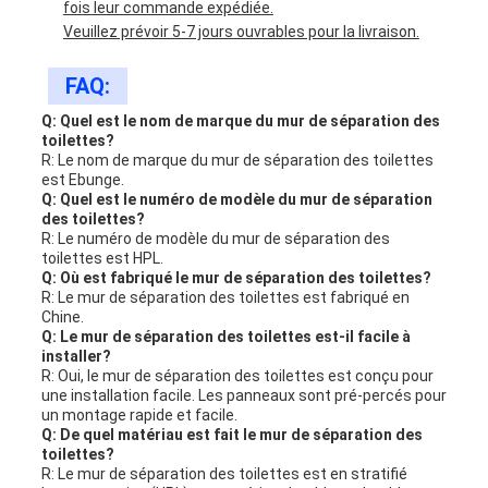
fois leur commande expédiée.
Veuillez prévoir 5-7 jours ouvrables pour la livraison.
FAQ:
Q: Quel est le nom de marque du mur de séparation des
toilettes?
R: Le nom de marque du mur de séparation des toilettes
est Ebunge.
Q: Quel est le numéro de modèle du mur de séparation
des toilettes?
R: Le numéro de modèle du mur de séparation des
toilettes est HPL.
Q: Où est fabriqué le mur de séparation des toilettes?
R: Le mur de séparation des toilettes est fabriqué en
Chine.
Q: Le mur de séparation des toilettes est-il facile à
installer?
R: Oui, le mur de séparation des toilettes est conçu pour
une installation facile. Les panneaux sont pré-percés pour
un montage rapide et facile.
Q: De quel matériau est fait le mur de séparation des
toilettes?
R: Le mur de séparation des toilettes est en stratifié