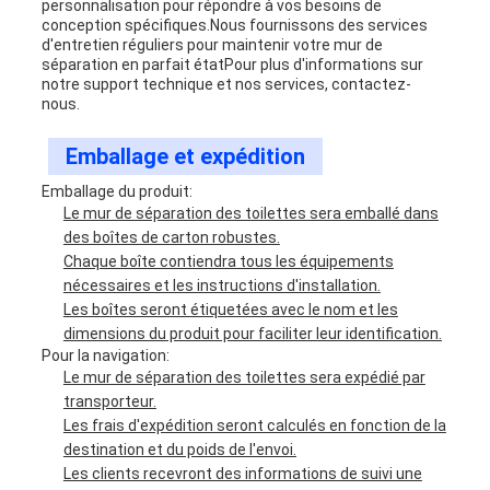
personnalisation pour répondre à vos besoins de
conception spécifiques.Nous fournissons des services
d'entretien réguliers pour maintenir votre mur de
séparation en parfait étatPour plus d'informations sur
notre support technique et nos services, contactez-
nous.
Emballage et expédition
Emballage du produit:
Le mur de séparation des toilettes sera emballé dans
des boîtes de carton robustes.
Chaque boîte contiendra tous les équipements
nécessaires et les instructions d'installation.
Les boîtes seront étiquetées avec le nom et les
dimensions du produit pour faciliter leur identification.
Pour la navigation:
Le mur de séparation des toilettes sera expédié par
transporteur.
Les frais d'expédition seront calculés en fonction de la
destination et du poids de l'envoi.
Les clients recevront des informations de suivi une