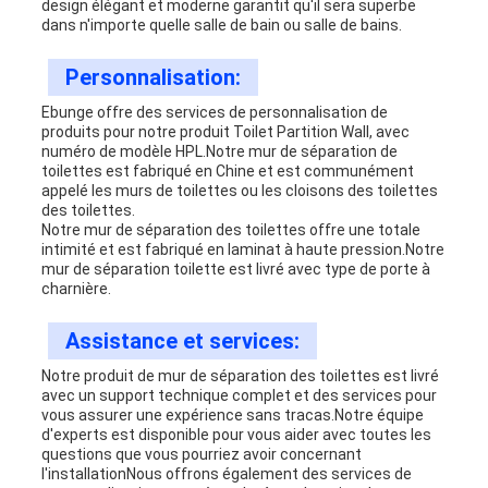
design élégant et moderne garantit qu'il sera superbe
dans n'importe quelle salle de bain ou salle de bains.
Personnalisation:
Ebunge offre des services de personnalisation de
produits pour notre produit Toilet Partition Wall, avec
numéro de modèle HPL.Notre mur de séparation de
toilettes est fabriqué en Chine et est communément
appelé les murs de toilettes ou les cloisons des toilettes
des toilettes.
Notre mur de séparation des toilettes offre une totale
intimité et est fabriqué en laminat à haute pression.Notre
mur de séparation toilette est livré avec type de porte à
charnière.
Assistance et services:
Notre produit de mur de séparation des toilettes est livré
avec un support technique complet et des services pour
vous assurer une expérience sans tracas.Notre équipe
d'experts est disponible pour vous aider avec toutes les
questions que vous pourriez avoir concernant
l'installationNous offrons également des services de