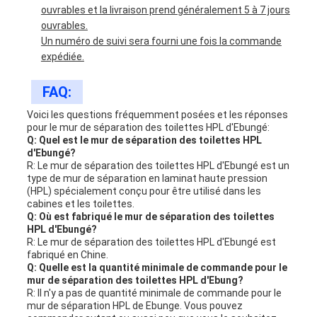
ouvrables et la livraison prend généralement 5 à 7 jours
ouvrables.
Un numéro de suivi sera fourni une fois la commande
expédiée.
FAQ:
Voici les questions fréquemment posées et les réponses
pour le mur de séparation des toilettes HPL d'Ebungé:
Q: Quel est le mur de séparation des toilettes HPL
d'Ebungé?
R: Le mur de séparation des toilettes HPL d'Ebungé est un
type de mur de séparation en laminat haute pression
(HPL) spécialement conçu pour être utilisé dans les
cabines et les toilettes.
Q: Où est fabriqué le mur de séparation des toilettes
HPL d'Ebungé?
R: Le mur de séparation des toilettes HPL d'Ebungé est
fabriqué en Chine.
Q: Quelle est la quantité minimale de commande pour le
mur de séparation des toilettes HPL d'Ebung?
R: Il n'y a pas de quantité minimale de commande pour le
mur de séparation HPL de Ebunge. Vous pouvez