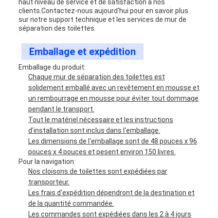
haut niveau de service et de satisfaction à nos
clients.Contactez-nous aujourd'hui pour en savoir plus
sur notre support technique et les services de mur de
séparation des toilettes.
Emballage et expédition
Emballage du produit:
Chaque mur de séparation des toilettes est
solidement emballé avec un revêtement en mousse et
un rembourrage en mousse pour éviter tout dommage
pendant le transport.
Tout le matériel nécessaire et les instructions
d'installation sont inclus dans l'emballage.
Les dimensions de l'emballage sont de 48 pouces x 96
pouces x 4 pouces et pesent environ 150 livres.
Pour la navigation:
Nos cloisons de toilettes sont expédiées par
transporteur.
Les frais d'expédition dépendront de la destination et
de la quantité commandée.
Les commandes sont expédiées dans les 2 à 4 jours