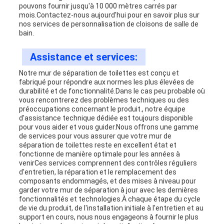
pouvons fournir jusqu'à 10 000 mètres carrés par
mois.Contactez-nous aujourd'hui pour en savoir plus sur
nos services de personnalisation de cloisons de salle de
bain.
Assistance et services:
Notre mur de séparation de toilettes est conçu et
fabriqué pour répondre aux normes les plus élevées de
durabilité et de fonctionnalité.Dans le cas peu probable où
vous rencontrerez des problèmes techniques ou des
préoccupations concernant le produit., notre équipe
d'assistance technique dédiée est toujours disponible
pour vous aider et vous guider.Nous offrons une gamme
de services pour vous assurer que votre mur de
séparation de toilettes reste en excellent état et
fonctionne de manière optimale pour les années à
venirCes services comprennent des contrôles réguliers
d'entretien, la réparation et le remplacement des
composants endommagés, et des mises à niveau pour
garder votre mur de séparation à jour avec les dernières
fonctionnalités et technologies.À chaque étape du cycle
de vie du produit, de l'installation initiale à l'entretien et au
support en cours, nous nous engageons à fournir le plus