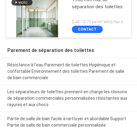
séparation des toilettes
$ 45 -- $ 75 per m² MOQ:Pas de MOQ
CONTACT
Parement de séparation des toilettes
Résistance à l'eau Parement de toilettes Hygiénique et
confortable Environnement des toilettes Parement de salle
de bain commerciale
Les séparateurs de toilettes prennent en charge les cloisons
de séparation commerciales personnalisées résistantes aux
rayures et aux chocs
Partie de salle de bain facile à nettoyer et abordable Support
Partie de salle de bain commerciale personnalisée